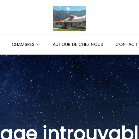
CHAMBRES
AUTOUR DE CHEZ NOUS
CONTACT
age introuvab