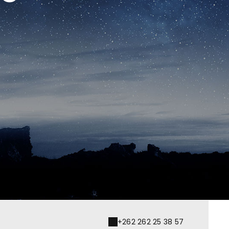
+262 262 25 38 57