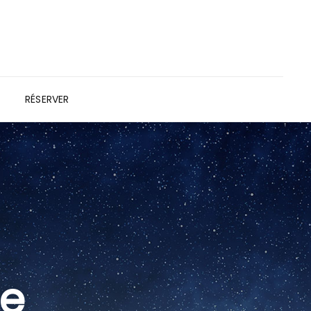
RÉSERVER
le